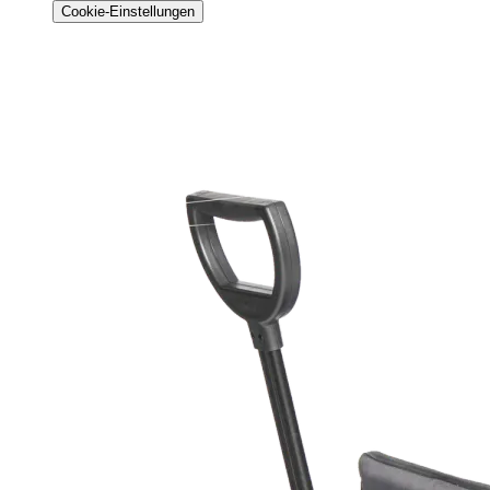
Cookie-Einstellungen