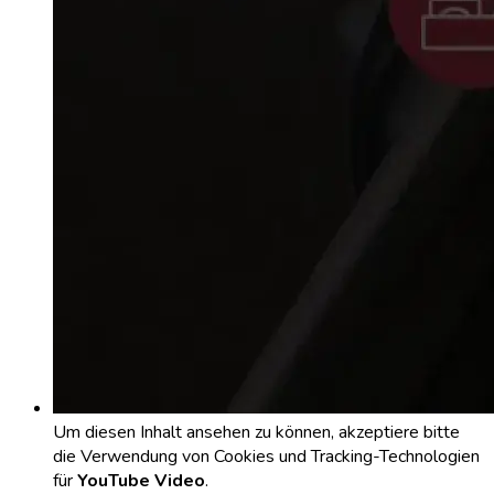
Um diesen Inhalt ansehen zu können, akzeptiere bitte
die Verwendung von Cookies und Tracking-Technologien
für
YouTube Video
.