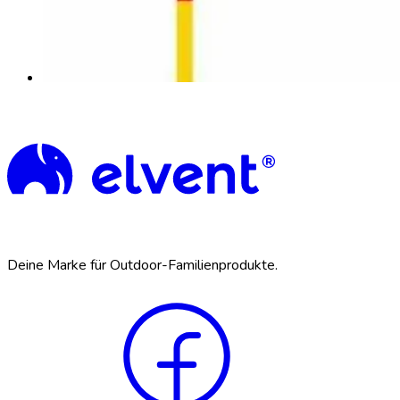
Deine Marke für Outdoor-Familienprodukte.