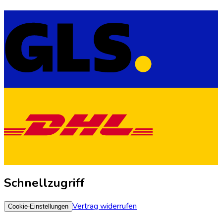
Schnellzugriff
Vertrag widerrufen
Cookie-Einstellungen