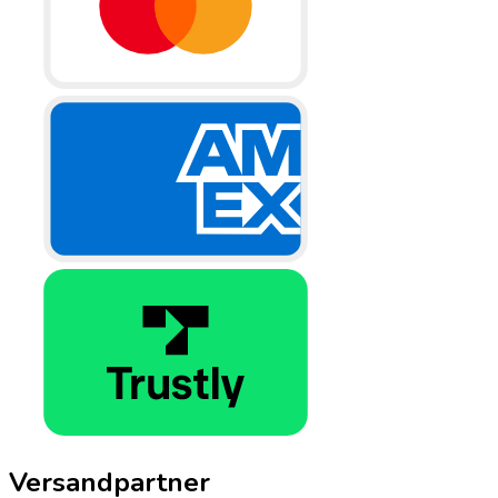
Versandpartner