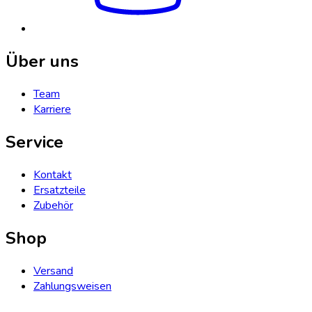
Über uns
Team
Karriere
Service
Kontakt
Ersatzteile
Zubehör
Shop
Versand
Zahlungsweisen