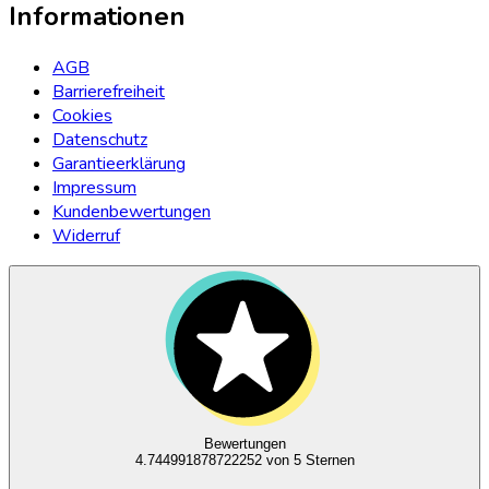
Informationen
AGB
Barrierefreiheit
Cookies
Datenschutz
Garantieerklärung
Impressum
Kundenbewertungen
Widerruf
Bewertungen
4.744991878722252
von 5 Sternen