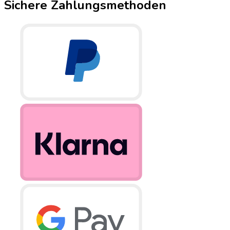
Sichere Zahlungsmethoden