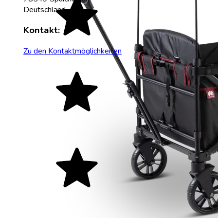
Deutschland
Kontakt:
Zu den Kontaktmöglichkeiten