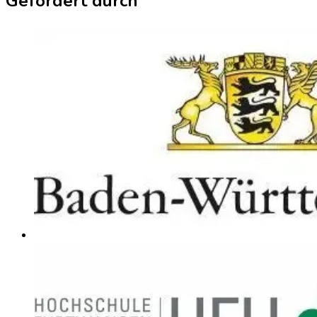
Gefördert durch