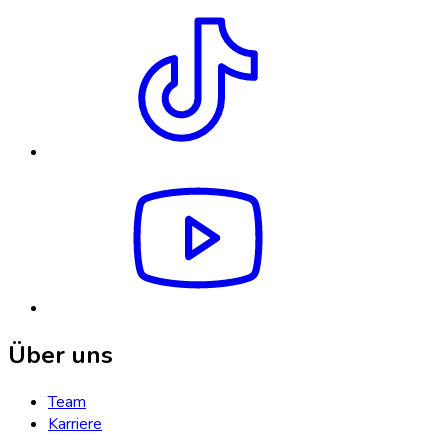
Über uns
Team
Karriere