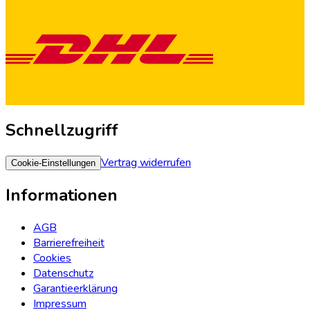
Schnellzugriff
Vertrag widerrufen
Cookie-Einstellungen
Informationen
AGB
Barrierefreiheit
Cookies
Datenschutz
Garantieerklärung
Impressum