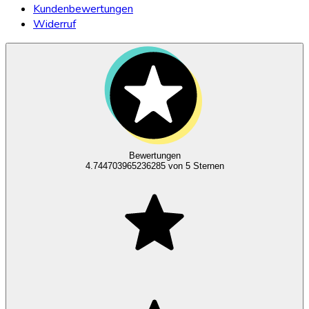
Kundenbewertungen
Widerruf
Bewertungen
4.744703965236285
von 5 Sternen