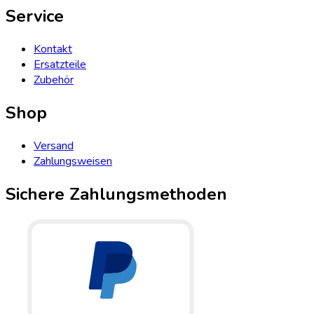
Service
Kontakt
Ersatzteile
Zubehör
Shop
Versand
Zahlungsweisen
Sichere Zahlungsmethoden