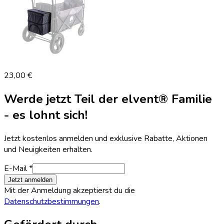
23,00 €
Werde jetzt Teil der elvent® Familie
- es lohnt sich!
Jetzt kostenlos anmelden und exklusive Rabatte, Aktionen
und Neuigkeiten erhalten.
E-Mail *
Jetzt anmelden
Mit der Anmeldung akzeptierst du die
Datenschutzbestimmungen
.