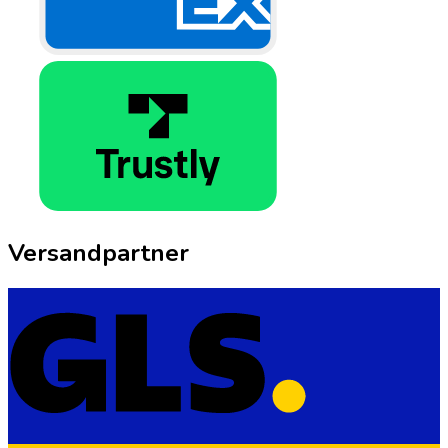
Versandpartner