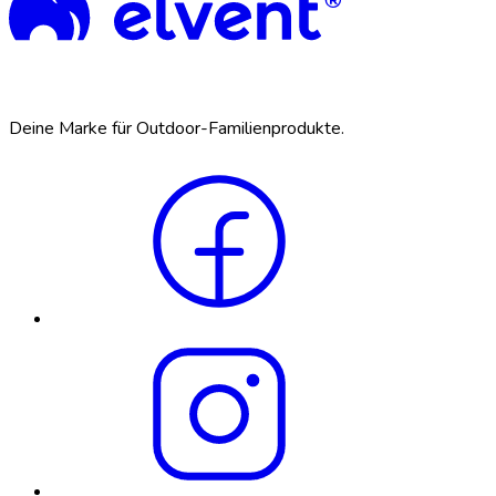
Deine Marke für Outdoor-Familienprodukte.