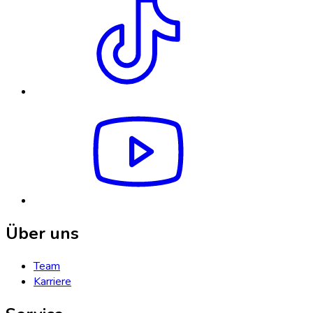
Über uns
Team
Karriere