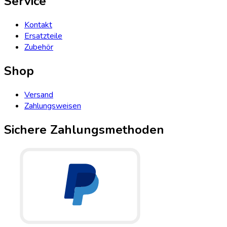
Service
Kontakt
Ersatzteile
Zubehör
Shop
Versand
Zahlungsweisen
Sichere Zahlungsmethoden