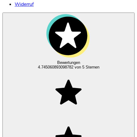
Widerruf
Bewertungen
4.745060893098782
von 5 Sternen