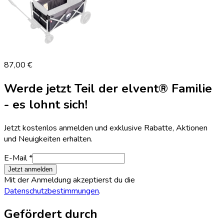
87,00 €
Werde jetzt Teil der elvent® Familie
- es lohnt sich!
Jetzt kostenlos anmelden und exklusive Rabatte, Aktionen
und Neuigkeiten erhalten.
E-Mail *
Jetzt anmelden
Mit der Anmeldung akzeptierst du die
Datenschutzbestimmungen
.
Gefördert durch