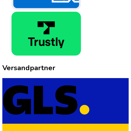
Versandpartner