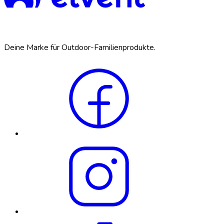
Deine Marke für Outdoor-Familienprodukte.