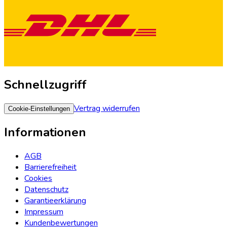
Schnellzugriff
Vertrag widerrufen
Cookie-Einstellungen
Informationen
AGB
Barrierefreiheit
Cookies
Datenschutz
Garantieerklärung
Impressum
Kundenbewertungen