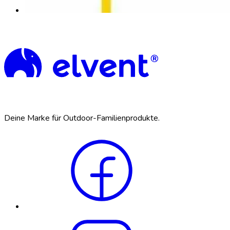
Deine Marke für Outdoor-Familienprodukte.