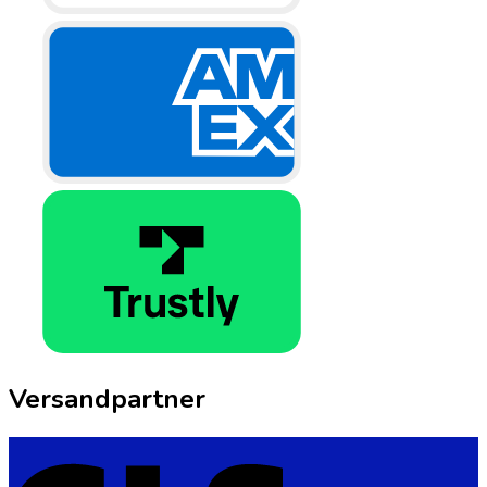
Versandpartner