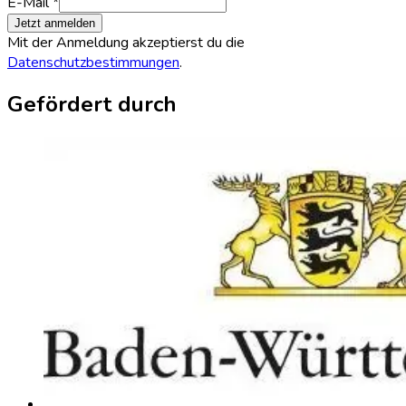
E-Mail *
Jetzt anmelden
Mit der Anmeldung akzeptierst du die
Datenschutzbestimmungen
.
Gefördert durch