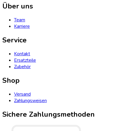
Über uns
Team
Karriere
Service
Kontakt
Ersatzteile
Zubehör
Shop
Versand
Zahlungsweisen
Sichere Zahlungsmethoden