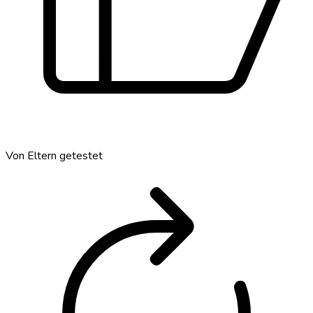
Von Eltern getestet