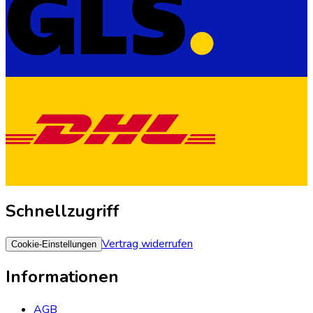
Schnellzugriff
Vertrag widerrufen
Cookie-Einstellungen
Informationen
AGB