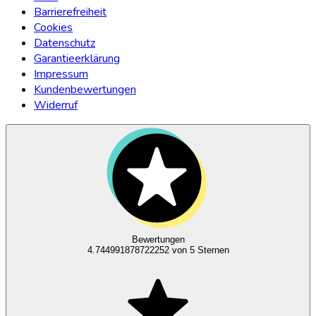
Barrierefreiheit
Cookies
Datenschutz
Garantieerklärung
Impressum
Kundenbewertungen
Widerruf
Bewertungen
4.744991878722252
von 5 Sternen