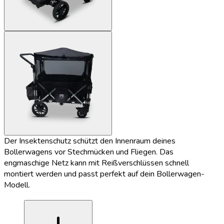
Der Insektenschutz schützt den Innenraum deines
Bollerwagens vor Stechmücken und Fliegen. Das
engmaschige Netz kann mit Reißverschlüssen schnell
montiert werden und passt perfekt auf dein Bollerwagen-
Modell.