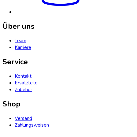
Über uns
Team
Karriere
Service
Kontakt
Ersatzteile
Zubehör
Shop
Versand
Zahlungsweisen