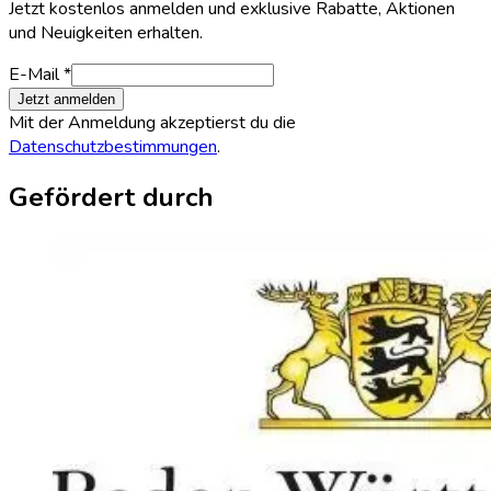
Jetzt kostenlos anmelden und exklusive Rabatte, Aktionen
und Neuigkeiten erhalten.
E-Mail *
Jetzt anmelden
Mit der Anmeldung akzeptierst du die
Datenschutzbestimmungen
.
Gefördert durch