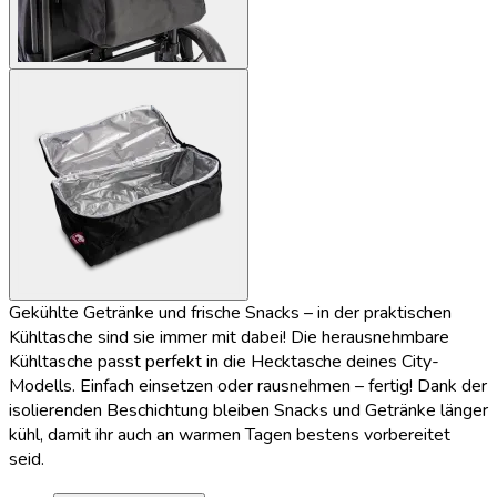
Gekühlte Getränke und frische Snacks – in der praktischen
Kühltasche sind sie immer mit dabei! Die herausnehmbare
Kühltasche passt perfekt in die Hecktasche deines City-
Modells. Einfach einsetzen oder rausnehmen – fertig! Dank der
isolierenden Beschichtung bleiben Snacks und Getränke länger
kühl, damit ihr auch an warmen Tagen bestens vorbereitet
seid.