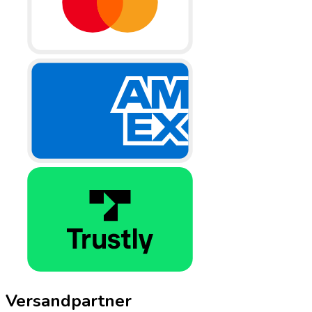
Versandpartner