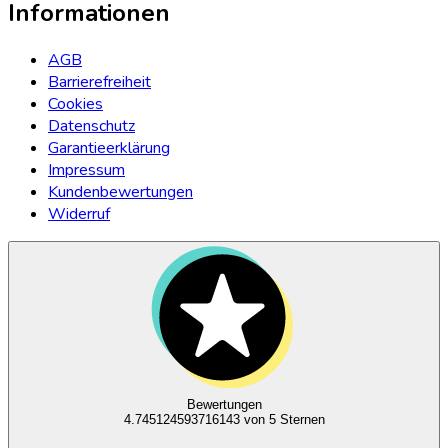
Informationen
AGB
Barrierefreiheit
Cookies
Datenschutz
Garantieerklärung
Impressum
Kundenbewertungen
Widerruf
Bewertungen
4.745124593716143
von 5 Sternen