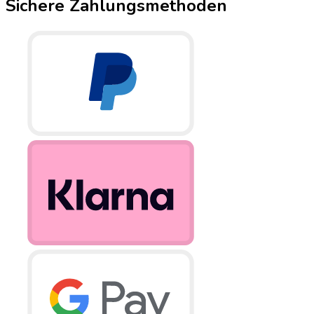
Sichere Zahlungsmethoden