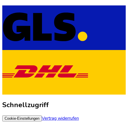
Schnellzugriff
Vertrag widerrufen
Cookie-Einstellungen