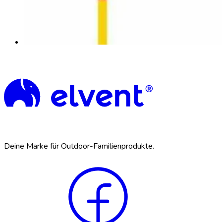
Deine Marke für Outdoor-Familienprodukte.