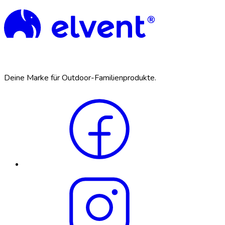
Deine Marke für Outdoor-Familienprodukte.