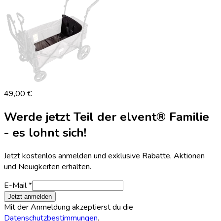
49,00 €
Werde jetzt Teil der elvent® Familie
- es lohnt sich!
Jetzt kostenlos anmelden und exklusive Rabatte, Aktionen
und Neuigkeiten erhalten.
E-Mail *
Jetzt anmelden
Mit der Anmeldung akzeptierst du die
Datenschutzbestimmungen
.