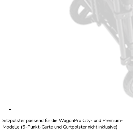
Sitzpolster passend für die WagonPro City- und Premium-
Modelle (5-Punkt-Gurte und Gurtpolster nicht inklusive)