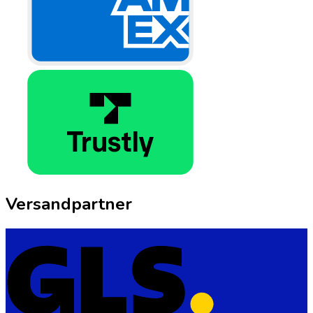
Versandpartner