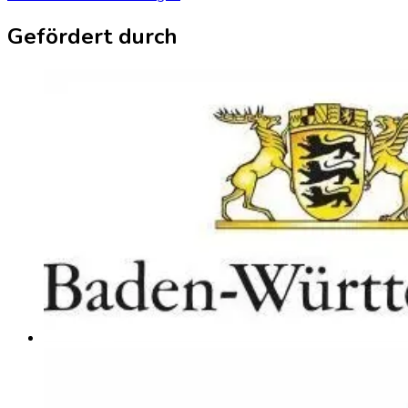
Gefördert durch