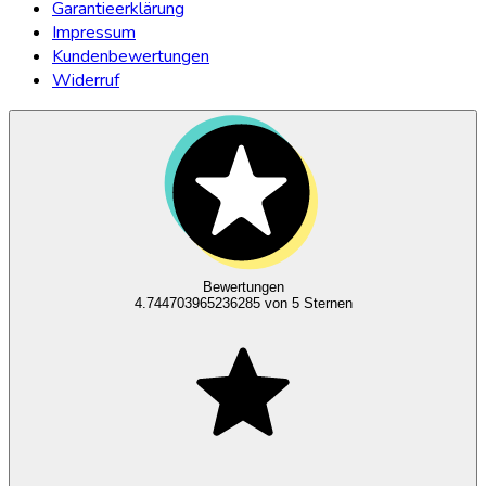
Garantieerklärung
Impressum
Kundenbewertungen
Widerruf
Bewertungen
4.744703965236285
von 5 Sternen