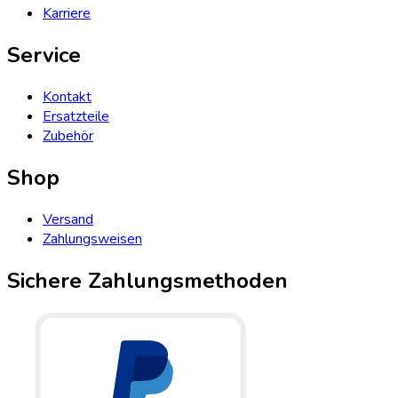
Karriere
Service
Kontakt
Ersatzteile
Zubehör
Shop
Versand
Zahlungsweisen
Sichere Zahlungsmethoden