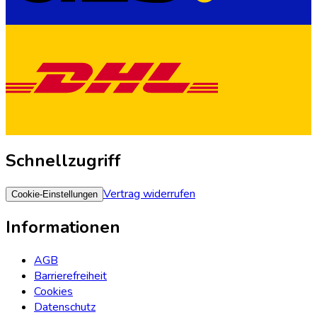
Schnellzugriff
Vertrag widerrufen
Cookie-Einstellungen
Informationen
AGB
Barrierefreiheit
Cookies
Datenschutz