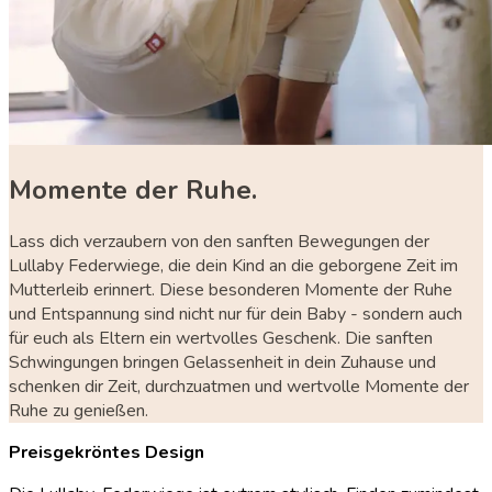
Momente der Ruhe.
Lass dich verzaubern von den sanften Bewegungen der
Lullaby Federwiege, die dein Kind an die geborgene Zeit im
Mutterleib erinnert. Diese besonderen Momente der Ruhe
und Entspannung sind nicht nur für dein Baby - sondern auch
für euch als Eltern ein wertvolles Geschenk. Die sanften
Schwingungen bringen Gelassenheit in dein Zuhause und
schenken dir Zeit, durchzuatmen und wertvolle Momente der
Ruhe zu genießen.
Preisgekröntes Design