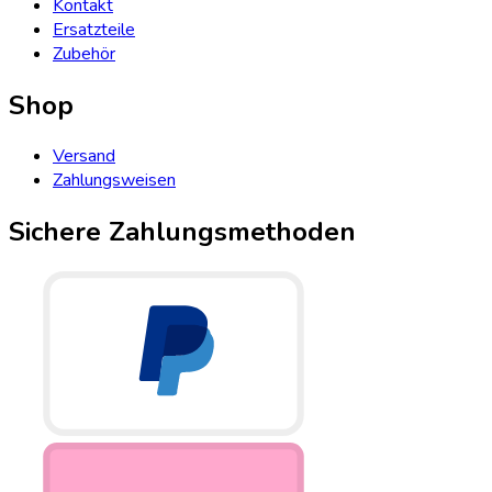
Kontakt
Ersatzteile
Zubehör
Shop
Versand
Zahlungsweisen
Sichere Zahlungsmethoden