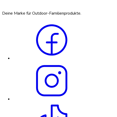
Deine Marke für Outdoor-Familienprodukte.