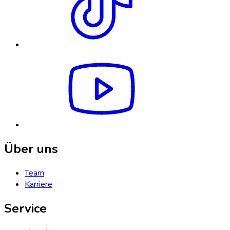
Über uns
Team
Karriere
Service