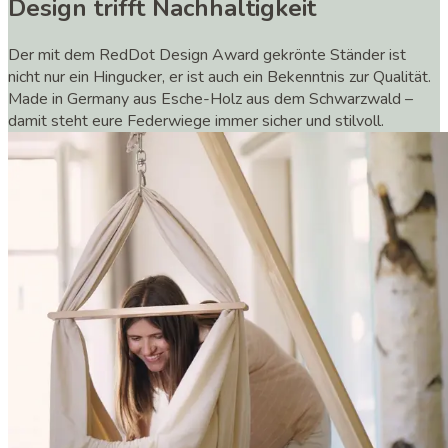
Design trifft Nachhaltigkeit
Der mit dem RedDot Design Award gekrönte Ständer ist
nicht nur ein Hingucker, er ist auch ein Bekenntnis zur Qualität.
Made in Germany aus Esche-Holz aus dem Schwarzwald –
damit steht eure Federwiege immer sicher und stilvoll.