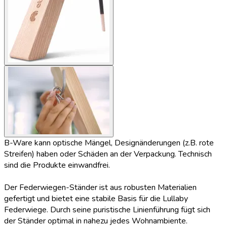
B-Ware kann optische Mängel, Designänderungen (z.B. rote
Streifen) haben oder Schäden an der Verpackung. Technisch
sind die Produkte einwandfrei.
Der Federwiegen-Ständer ist aus robusten Materialien
gefertigt und bietet eine stabile Basis für die Lullaby
Federwiege. Durch seine puristische Linienführung fügt sich
der Ständer optimal in nahezu jedes Wohnambiente.