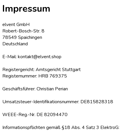
Impressum
elvent GmbH
Robert-Bosch-Str. 8
78549 Spaichingen
Deutschland
E-Mail: kontakt@elvent.shop
Registergericht: Amtsgericht Stuttgart
Registernummer: HRB 769375
Geschäftsführer: Christian Perian
Umsatzsteuer-Identifikationsnummer: DE815828318
WEEE-Reg.-Nr. DE 82094470
Informationspflichten gemäß §18 Abs. 4 Satz 3 ElektroG: