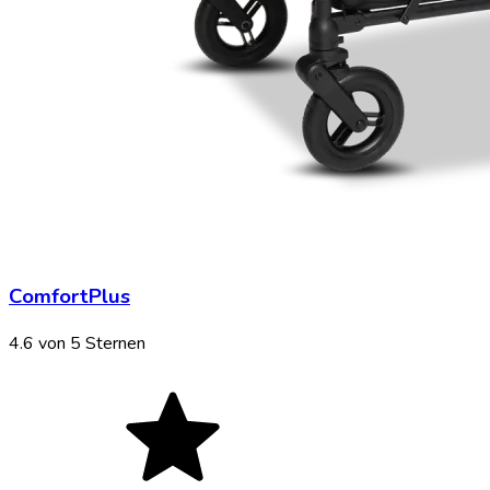
ComfortPlus
4.6
von 5 Sternen