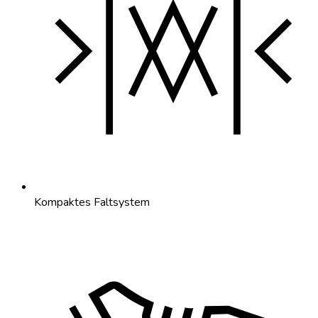
Kompaktes Faltsystem