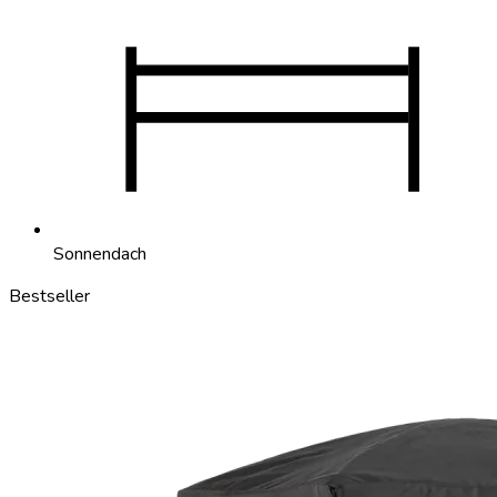
Sonnendach
Bestseller