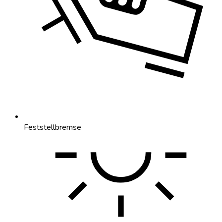
Feststellbremse