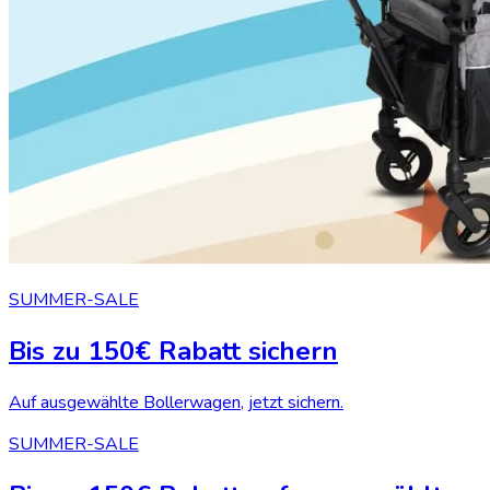
SUMMER-SALE
Bis zu 150€ Rabatt sichern
Auf ausgewählte Bollerwagen, jetzt sichern.
SUMMER-SALE