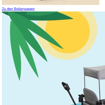
Zu den Bollerwagen