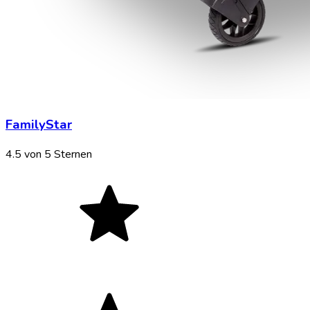
FamilyStar
4.5
von 5 Sternen