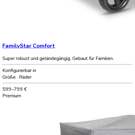
FamilyStar Comfort
Super robust und geländegängig. Gebaut für Familien.
Konfigurierbar in
Größe · Räder
599–799 €
Premium