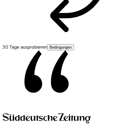
30 Tage ausprobieren
Bedingungen