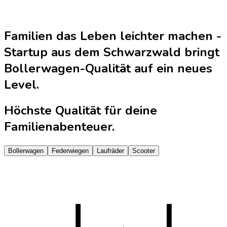
Familien das Leben leichter machen -
Startup aus dem Schwarzwald bringt
Bollerwagen-Qualität auf ein neues
Level.
Höchste Qualität für deine
Familienabenteuer.
Bollerwagen
Federwiegen
Laufräder
Scooter