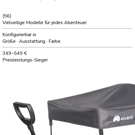
(
56
)
Vielseitige Modelle für jedes Abenteuer
Konfigurierbar in
Größe · Ausstattung · Farbe
349–549 €
Preisleistungs-Sieger