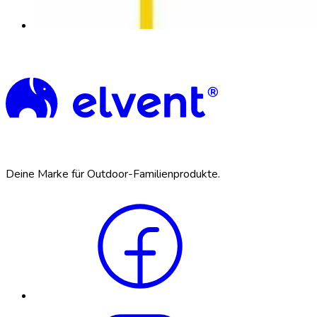
Deine Marke für Outdoor-Familienprodukte.