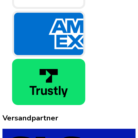
Versandpartner