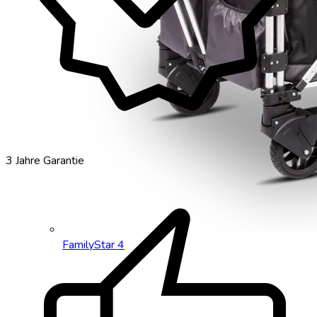
3 Jahre Garantie
FamilyStar 4