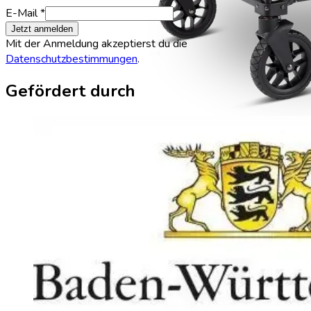
E-Mail *
Jetzt anmelden
Mit der Anmeldung akzeptierst du die
Datenschutzbestimmungen
.
Gefördert durch
WagonPro Premium