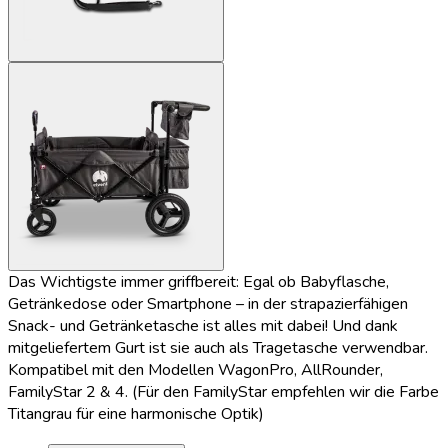
Das Wichtigste immer griffbereit: Egal ob Babyflasche,
Getränkedose oder Smartphone – in der strapazierfähigen
Snack- und Getränketasche ist alles mit dabei! Und dank
mitgeliefertem Gurt ist sie auch als Tragetasche verwendbar.
Kompatibel mit den Modellen WagonPro, AllRounder,
FamilyStar 2 & 4. (Für den FamilyStar empfehlen wir die Farbe
Titangrau für eine harmonische Optik)