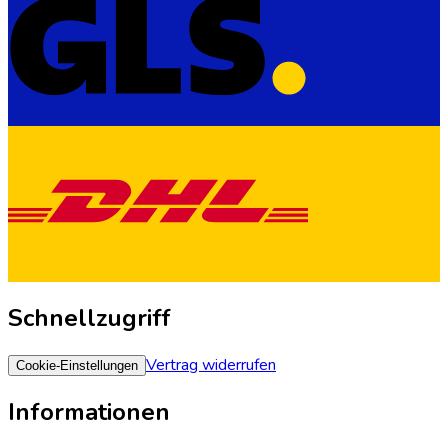
Schnellzugriff
Vertrag widerrufen
Cookie-Einstellungen
Informationen