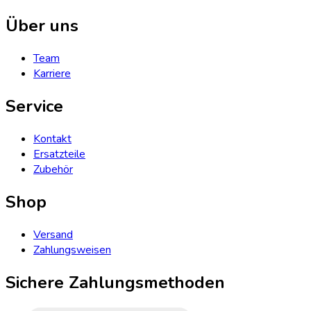
Über uns
Team
Karriere
Service
Kontakt
Ersatzteile
Zubehör
Shop
Versand
Zahlungsweisen
Sichere Zahlungsmethoden