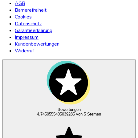
AGB
Barrierefreiheit
Cookies
Datenschutz
Garantieerklärung
Impressum
Kundenbewertungen
Widerruf
Bewertungen
4.7450555405039285
von 5 Sternen