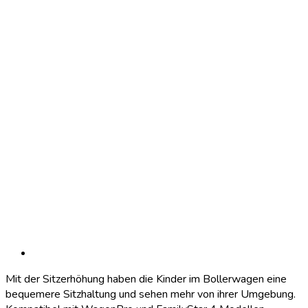
Mit der Sitzerhöhung haben die Kinder im Bollerwagen eine
bequemere Sitzhaltung und sehen mehr von ihrer Umgebung.