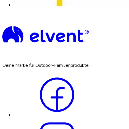
Deine Marke für Outdoor-Familienprodukte.