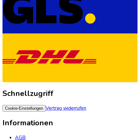
Schnellzugriff
Vertrag widerrufen
Cookie-Einstellungen
Informationen
AGB