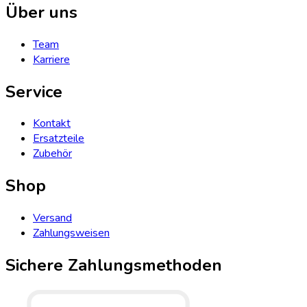
Über uns
Team
Karriere
Service
Kontakt
Ersatzteile
Zubehör
Shop
Versand
Zahlungsweisen
Sichere Zahlungsmethoden