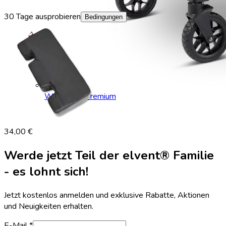
30 Tage ausprobieren
Bedingungen
WagonPro Premium
34,00 €
Werde jetzt Teil der elvent® Familie
- es lohnt sich!
Jetzt kostenlos anmelden und exklusive Rabatte, Aktionen
und Neuigkeiten erhalten.
E-Mail *