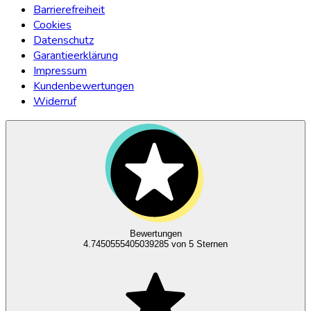
Barrierefreiheit
Cookies
Datenschutz
Garantieerklärung
Impressum
Kundenbewertungen
Widerruf
Bewertungen
4.7450555405039285
von 5 Sternen