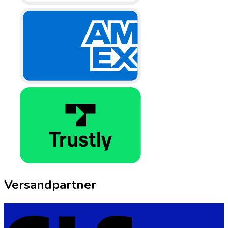
Versandpartner