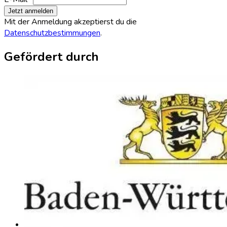
Jetzt anmelden
Mit der Anmeldung akzeptierst du die
Datenschutzbestimmungen
.
Gefördert durch