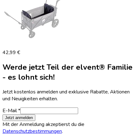
42,99 €
Werde jetzt Teil der elvent® Familie
- es lohnt sich!
Jetzt kostenlos anmelden und exklusive Rabatte, Aktionen
und Neuigkeiten erhalten.
E-Mail *
Jetzt anmelden
Mit der Anmeldung akzeptierst du die
Datenschutzbestimmungen
.