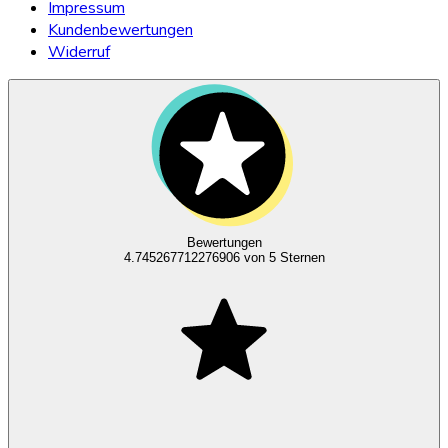
Impressum
Kundenbewertungen
Widerruf
Bewertungen
4.745267712276906
von 5 Sternen