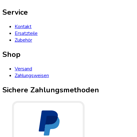
Service
Kontakt
Ersatzteile
Zubehör
Shop
Versand
Zahlungsweisen
Sichere Zahlungsmethoden