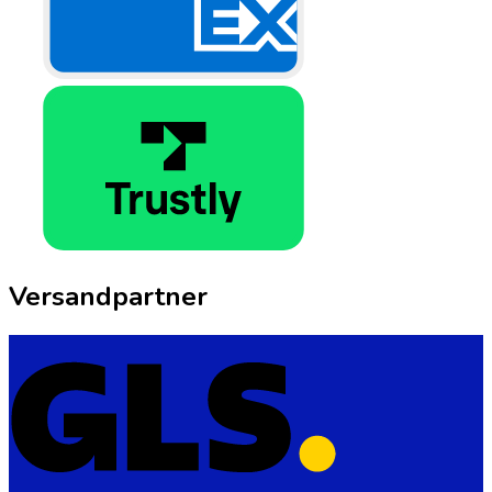
Versandpartner