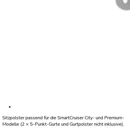
Sitzpolster passend für die SmartCruiser City- und Premium-
Modelle (2 × 5-Punkt-Gurte und Gurtpolster nicht inklusive).