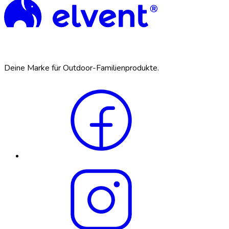
Deine Marke für Outdoor-Familienprodukte.