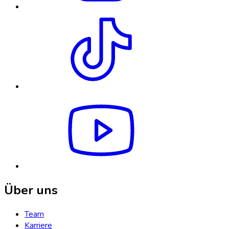
Über uns
Team
Karriere