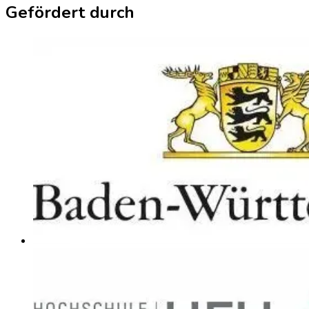
Gefördert durch