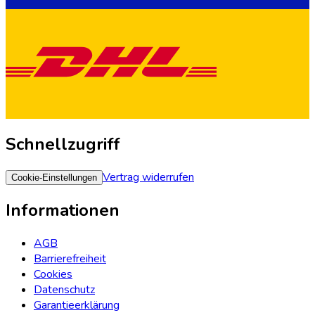
Schnellzugriff
Vertrag widerrufen
Cookie-Einstellungen
Informationen
AGB
Barrierefreiheit
Cookies
Datenschutz
Garantieerklärung