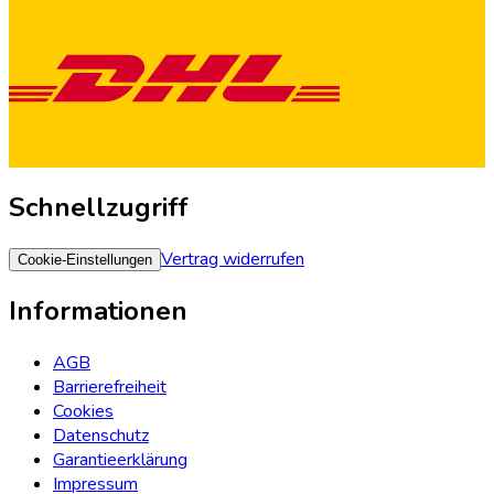
Schnellzugriff
Vertrag widerrufen
Cookie-Einstellungen
Informationen
AGB
Barrierefreiheit
Cookies
Datenschutz
Garantieerklärung
Impressum