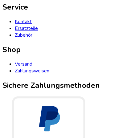
Service
Kontakt
Ersatzteile
Zubehör
Shop
Versand
Zahlungsweisen
Sichere Zahlungsmethoden