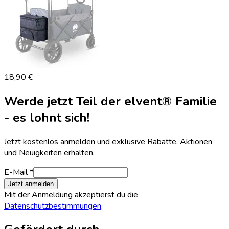
18,90 €
Werde jetzt Teil der elvent® Familie
- es lohnt sich!
Jetzt kostenlos anmelden und exklusive Rabatte, Aktionen
und Neuigkeiten erhalten.
E-Mail *
Jetzt anmelden
Mit der Anmeldung akzeptierst du die
Datenschutzbestimmungen
.