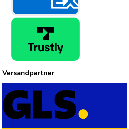
Versandpartner