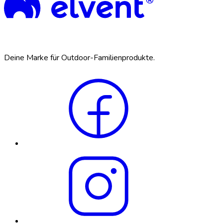
Deine Marke für Outdoor-Familienprodukte.