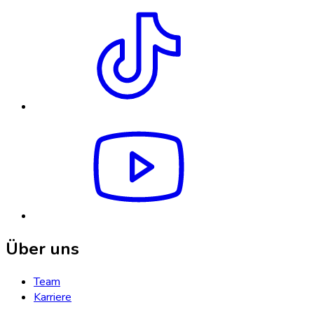
Über uns
Team
Karriere