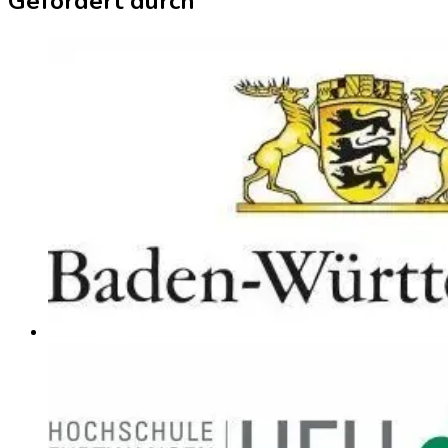
Gefördert durch