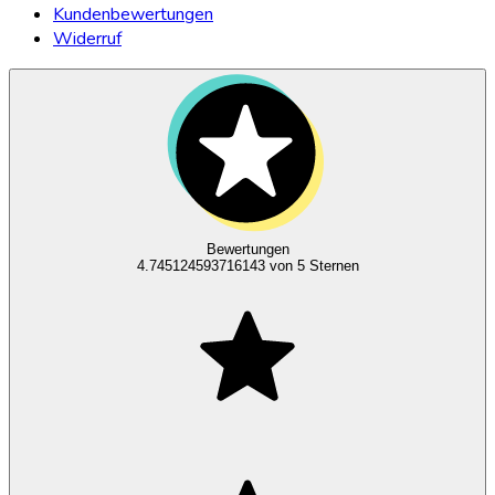
Kundenbewertungen
Widerruf
Bewertungen
4.745124593716143
von 5 Sternen