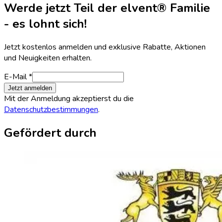
Werde jetzt Teil der elvent® Familie
- es lohnt sich!
Jetzt kostenlos anmelden und exklusive Rabatte, Aktionen
und Neuigkeiten erhalten.
E-Mail *
Jetzt anmelden
Mit der Anmeldung akzeptierst du die
Datenschutzbestimmungen
.
Gefördert durch