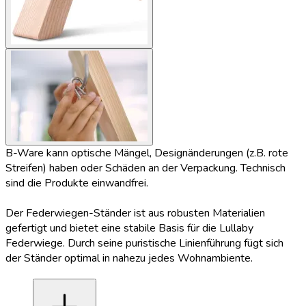
B-Ware kann optische Mängel, Designänderungen (z.B. rote
Streifen) haben oder Schäden an der Verpackung. Technisch
sind die Produkte einwandfrei.
Der Federwiegen-Ständer ist aus robusten Materialien
gefertigt und bietet eine stabile Basis für die Lullaby
Federwiege. Durch seine puristische Linienführung fügt sich
der Ständer optimal in nahezu jedes Wohnambiente.