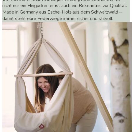
nicht nur ein Hingucker, er ist auch ein Bekenntnis zur Qualität.
Made in Germany aus Esche-Holz aus dem Schwarzwald –
damit steht eure Federwiege immer sicher und stilvoll.