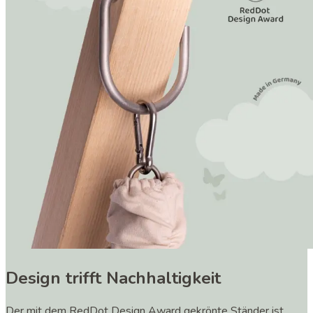
Design trifft Nachhaltigkeit
Der mit dem RedDot Design Award gekrönte Ständer ist