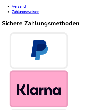
Versand
Zahlungsweisen
Sichere Zahlungsmethoden