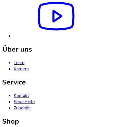
Über uns
Team
Karriere
Service
Kontakt
Ersatzteile
Zubehör
Shop