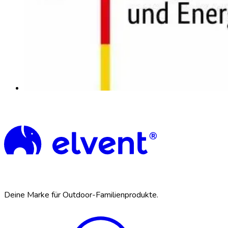
Deine Marke für Outdoor-Familienprodukte.