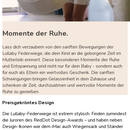
Momente der Ruhe.
Lass dich verzaubern von den sanften Bewegungen der
Lullaby Federwiege, die dein Kind an die geborgene Zeit im
Mutterleib erinnert. Diese besonderen Momente der Ruhe
und Entspannung sind nicht nur für dein Baby - sondern auch
für euch als Eltern ein wertvolles Geschenk. Die sanften
Schwingungen bringen Gelassenheit in dein Zuhause und
schenken dir Zeit, durchzuatmen und wertvolle Momente der
Ruhe zu genießen.
Preisgekröntes Design
Die Lullaby-Federwiege ist extrem stylisch. Finden zumindest
die Juroren des RedDot Design-Awards – und haben neben
Design-Ikonen wie dem iMac auch Wiegensack und Ständer