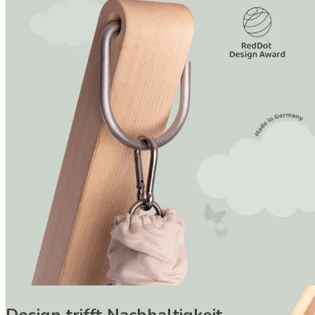
Ständer