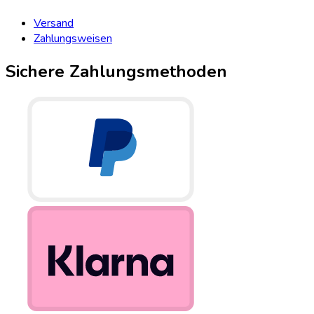
Versand
Zahlungsweisen
Sichere Zahlungsmethoden