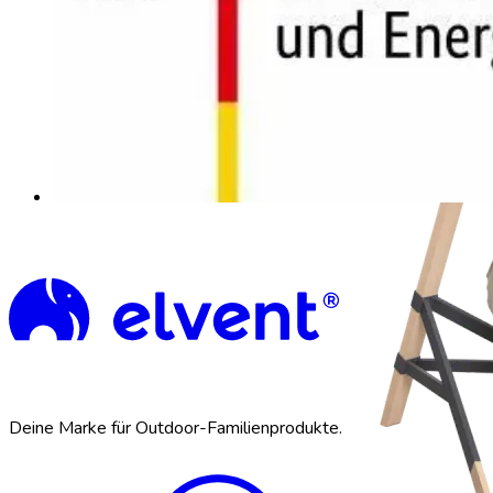
Deine Marke für Outdoor-Familienprodukte.