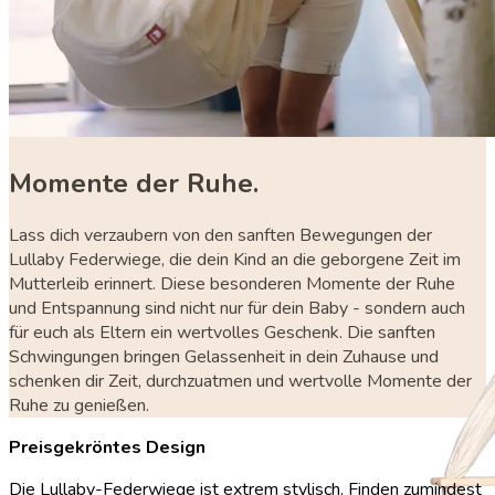
Momente der Ruhe.
Lass dich verzaubern von den sanften Bewegungen der
Lullaby Federwiege, die dein Kind an die geborgene Zeit im
Mutterleib erinnert. Diese besonderen Momente der Ruhe
und Entspannung sind nicht nur für dein Baby - sondern auch
für euch als Eltern ein wertvolles Geschenk. Die sanften
Schwingungen bringen Gelassenheit in dein Zuhause und
schenken dir Zeit, durchzuatmen und wertvolle Momente der
Ruhe zu genießen.
Preisgekröntes Design
Die Lullaby-Federwiege ist extrem stylisch. Finden zumindest