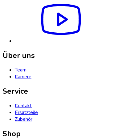
Über uns
Team
Karriere
Service
Kontakt
Ersatzteile
Zubehör
Shop