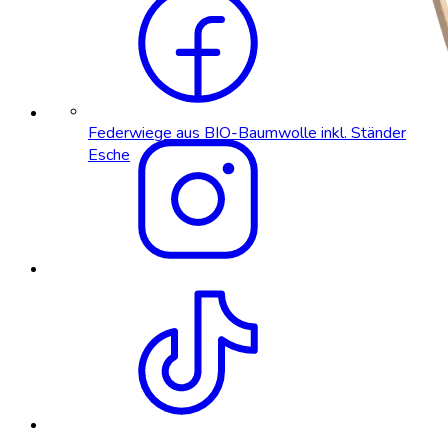
Federwiege aus BIO-Baumwolle inkl. Ständer
Esche