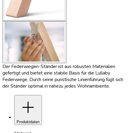
Der Federwiegen-Ständer ist aus robusten Materialien
gefertigt und bietet eine stabile Basis für die Lullaby
Federwiege. Durch seine puristische Linienführung fügt sich
der Ständer optimal in nahezu jedes Wohnambiente.
add
Produktdaten