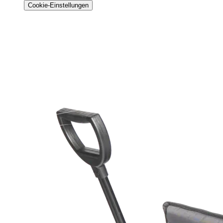
Cookie-Einstellungen