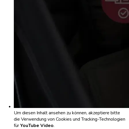
Um diesen Inhalt ansehen zu können, akzeptiere bitte
die Verwendung von Cookies und Tracking-Technologien
für
YouTube Video
.