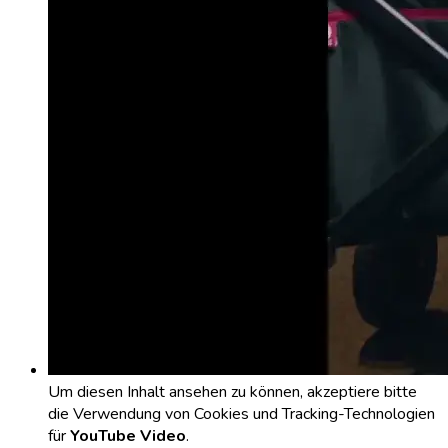
Um diesen Inhalt ansehen zu können, akzeptiere bitte
die Verwendung von Cookies und Tracking-Technologien
für
YouTube Video
.