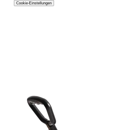
Cookie-Einstellungen